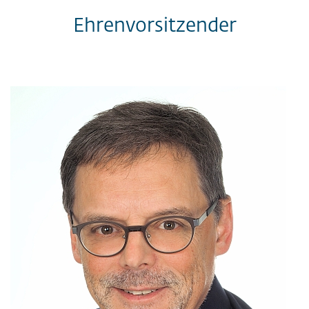
Ehrenvorsitzender