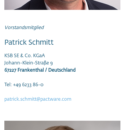
Vorstandsmitglied
Patrick Schmitt
KSB SE & Co. KGaA
Johann-Klein-Straße 9
67227 Frankenthal / Deutschland
Tel: +49 6233 86-0
patrick.schmitt@pactware.com