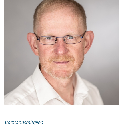
Vorstandsmitglied