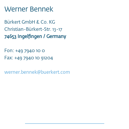
Werner Bennek
Bürkert GmbH & Co. KG
Christian-Bürkert-Str. 13-17
74653 Ingelfingen / Germany
Fon: +49 7940 10 0
Fax: +49 7940 10 91204
werner.bennek@buerkert.com