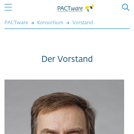
PACTware
Konsortium
Vorstand
Der Vorstand