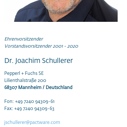
Ehrenvorsitzender
Vorstandsvorsitzender 2001 - 2020
Dr. Joachim Schullerer
Pepperl + Fuchs SE
Lilienthalstraße 200
68307 Mannheim / Deutschland
Fon: +49 7240 94309-61
Fax: +49 7240 94309-63
jschullerer@pactware.com