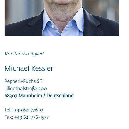
Vorstandsmitglied
Michael Kessler
Pepperl+Fuchs SE
Lilienthalstraße 200
68307 Mannheim / Deutschland
Tel.: +49 621 776-0
Fax: +49 621 776-1577