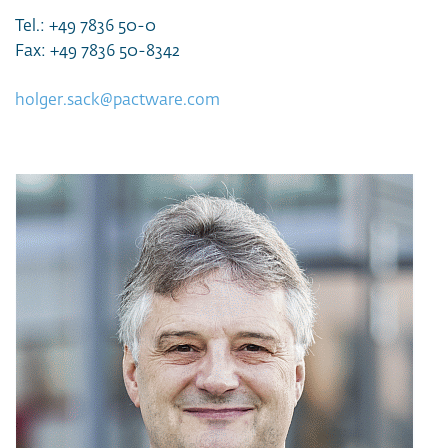
Tel.: +49 7836 50-0
Fax: +49 7836 50-8342
holger.sack@pactware.com